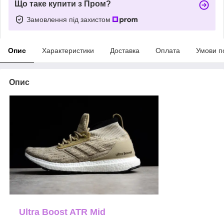
Що таке купити з Пром?
Замовлення під захистом
Опис
Характеристики
Доставка
Оплата
Умови п
Опис
Ultra Boost ATR Mid