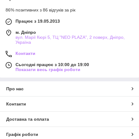
86% позитивних з 86 відгуків за рік
Працює з 19.05.2013
м. Дніпро
вул. Марії Кюрі 5, ТЦ "NEO PLAZA", 2 поверх, Дніпро,
Україна
Контакти
Сьогодні працює з 10:00 до 19:00
Показати весь графік роботи
Про нас
Контакти
Доставка та оплата
Графік роботи