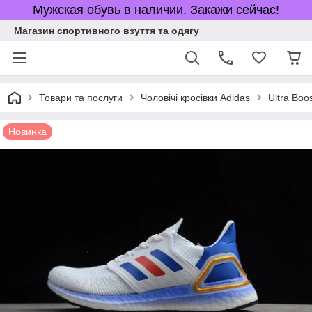
Мужская обувь в наличии. Закажи сейчас!
Магазин спортивного взуття та одягу
Товари та послуги
Чоловічі кросівки Adidas
Ultra Boo
Новинка