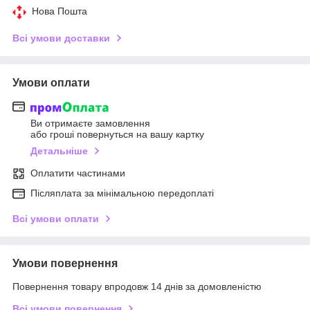
Нова Пошта
Всі умови доставки
Умови оплати
Ви отримаєте замовлення
або гроші повернуться на вашу картку
Детальніше
Оплатити частинами
Післяплата за мінімальною передоплаті
Всі умови оплати
Умови повернення
Повернення товару впродовж 14 днів за домовленістю
Всі умови повернення