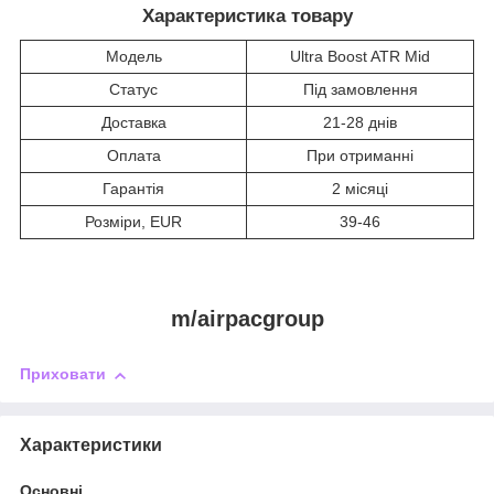
Характеристика товару
Модель
Ultra Boost ATR Mid
Статус
Під замовлення
Доставка
21-28 днів
Оплата
При отриманні
Гарантія
2 місяці
Розміри, EUR
39-46
m/airpacgroup
Приховати
Характеристики
Основні