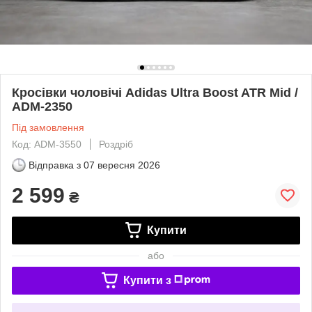
Кросівки чоловічі Adidas Ultra Boost ATR Mid /
ADM-2350
Під замовлення
Код: ADM-3550
Роздріб
Відправка з
07 вересня 2026
2 599
₴
Купити
або
Купити з