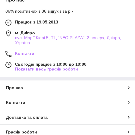
86% позитивних з 86 відгуків за рік
Працює з 19.05.2013
м. Дніпро
вул. Марії Кюрі 5, ТЦ "NEO PLAZA", 2 поверх, Дніпро,
Україна
Контакти
Сьогодні працює з 10:00 до 19:00
Показати весь графік роботи
Про нас
Контакти
Доставка та оплата
Графік роботи