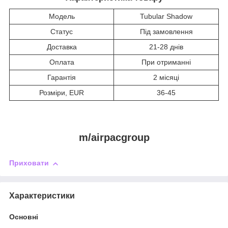
Модель
Tubular Shadow
Статус
Під замовлення
Доставка
21-28 днів
Оплата
При отриманні
Гарантія
2 місяці
Розміри, EUR
36-45
m/airpacgroup
Приховати
Характеристики
Основні