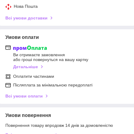
Нова Пошта
Всі умови доставки
Умови оплати
Ви отримаєте замовлення
або гроші повернуться на вашу картку
Детальніше
Оплатити частинами
Післяплата за мінімальною передоплаті
Всі умови оплати
Умови повернення
Повернення товару впродовж 14 днів за домовленістю