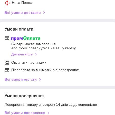
Нова Пошта
Всі умови доставки
Умови оплати
Ви отримаєте замовлення
або гроші повернуться на вашу картку
Детальніше
Оплатити частинами
Післяплата за мінімальною передоплаті
Всі умови оплати
Умови повернення
Повернення товару впродовж 14 днів за домовленістю
Всі умови повернення