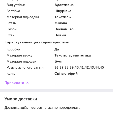
Вид устілки
Адаптивна
Застібка
Шнурівка
Матеріал підкладки
Текстиль
Стать
Жіноча
Сезон
Весна/Літо
Стан
Новий
Користувальницькі характеристики
Коробка
Да
Матеріал верху
Текстиль, синтетика
Матеріал підошви
Буст
Розмір жіночого взуття
36,37,38,39,40,41,42,43,44,45
Колір
Світло-сірий
Приховати
Умови доставки
Доставка здійснюється тільки по передоплаті.