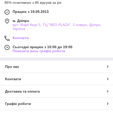
86% позитивних з 86 відгуків за рік
Працює з 19.05.2013
м. Дніпро
вул. Марії Кюрі 5, ТЦ "NEO PLAZA", 2 поверх, Дніпро,
Україна
Контакти
Сьогодні працює з 10:00 до 19:00
Показати весь графік роботи
Про нас
Контакти
Доставка та оплата
Графік роботи