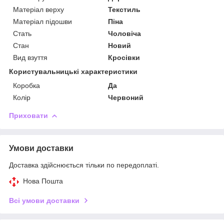
Матеріал верху
Текстиль
Матеріал підошви
Піна
Стать
Чоловіча
Стан
Новий
Вид взуття
Кросівки
Користувальницькі характеристики
Коробка
Да
Колір
Червоний
Приховати
Умови доставки
Доставка здійснюється тільки по передоплаті.
Нова Пошта
Всі умови доставки