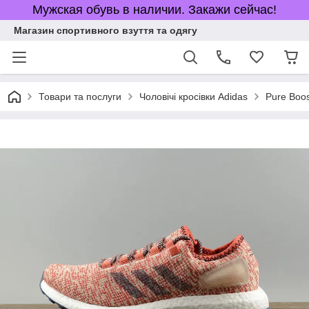
Мужская обувь в наличии. Закажи сейчас!
Магазин спортивного взуття та одягу
Товари та послуги
Чоловічі кросівки Adidas
Pure Boos