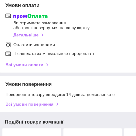
Умови оплати
Ви отримаєте замовлення
або гроші повернуться на вашу картку
Детальніше
Оплатити частинами
Післяплата за мінімальною передоплаті
Всі умови оплати
Умови повернення
Повернення товару впродовж 14 днів за домовленістю
Всі умови повернення
Подібні товари компанії