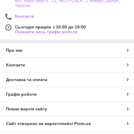
вул. Марії Кюрі 5, ТЦ "NEO PLAZA", 2 поверх, Дніпро,
Україна
Контакти
Сьогодні працює з 10:00 до 19:00
Показати весь графік роботи
Про нас
Контакти
Доставка та оплата
Графік роботи
Повна версія сайту
Сайт створено на маркетплейсі
Prom.ua