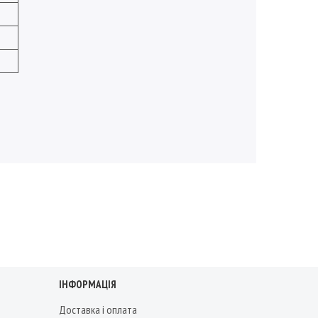
ІНФОРМАЦІЯ
Доставка і оплата