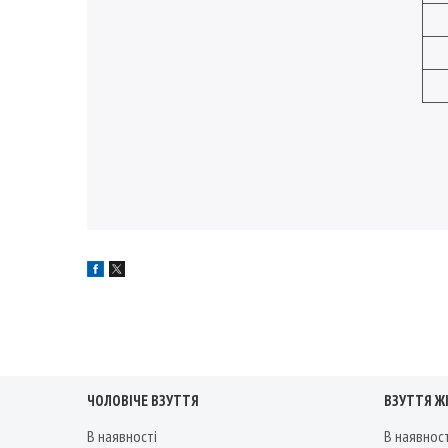
ЧОЛОВІЧЕ ВЗУТТЯ
ВЗУТТЯ Ж
В наявності
В наявнос