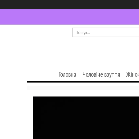
Головна
Чоловіче взуття
Жіно