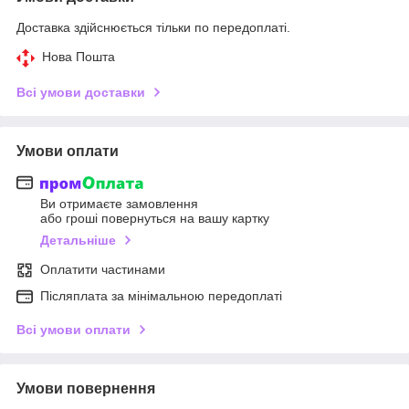
Доставка здійснюється тільки по передоплаті.
Нова Пошта
Всі умови доставки
Умови оплати
Ви отримаєте замовлення
або гроші повернуться на вашу картку
Детальніше
Оплатити частинами
Післяплата за мінімальною передоплаті
Всі умови оплати
Умови повернення