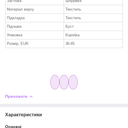
Застібка
Шнурівка
Матеріал верху
Текстиль
Підкладка
Текстиль
Підошва
Буст
Упаковка
Коробка
Розмір, EUR
36-45
Приховати
Характеристики
Основні