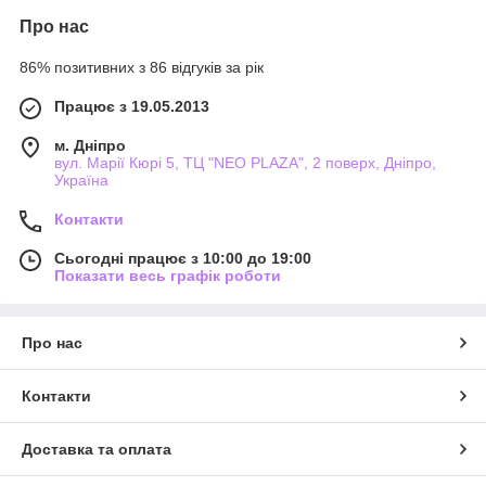
Про нас
86% позитивних з 86 відгуків за рік
Працює з 19.05.2013
м. Дніпро
вул. Марії Кюрі 5, ТЦ "NEO PLAZA", 2 поверх, Дніпро,
Україна
Контакти
Сьогодні працює з 10:00 до 19:00
Показати весь графік роботи
Про нас
Контакти
Доставка та оплата