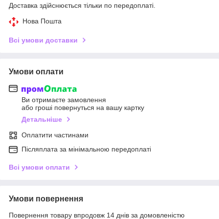
Доставка здійснюється тільки по передоплаті.
Нова Пошта
Всі умови доставки
Умови оплати
Ви отримаєте замовлення
або гроші повернуться на вашу картку
Детальніше
Оплатити частинами
Післяплата за мінімальною передоплаті
Всі умови оплати
Умови повернення
Повернення товару впродовж 14 днів за домовленістю