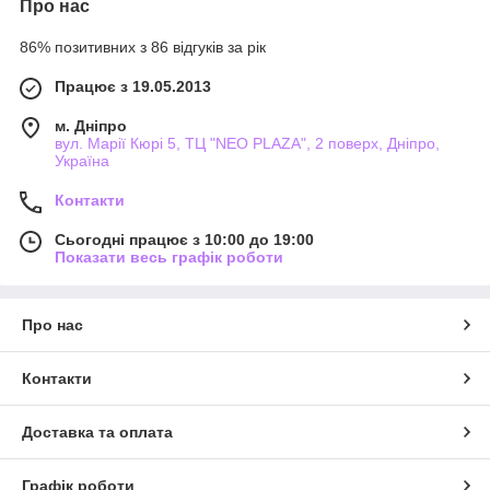
Про нас
86% позитивних з 86 відгуків за рік
Працює з 19.05.2013
м. Дніпро
вул. Марії Кюрі 5, ТЦ "NEO PLAZA", 2 поверх, Дніпро,
Україна
Контакти
Сьогодні працює з 10:00 до 19:00
Показати весь графік роботи
Про нас
Контакти
Доставка та оплата
Графік роботи