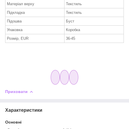
Матеріал верху
Текстиль
Підкладка
Текстиль
Підошва
Буст
Упаковка
Коробка
Розмір, EUR
36-45
Приховати
Характеристики
Основні