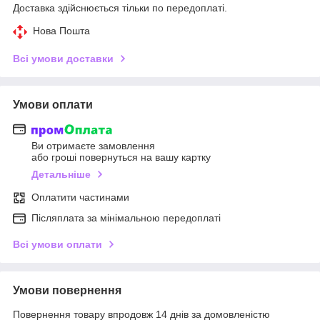
Доставка здійснюється тільки по передоплаті.
Нова Пошта
Всі умови доставки
Умови оплати
Ви отримаєте замовлення
або гроші повернуться на вашу картку
Детальніше
Оплатити частинами
Післяплата за мінімальною передоплаті
Всі умови оплати
Умови повернення
Повернення товару впродовж 14 днів за домовленістю