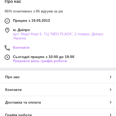
Про нас
86% позитивних з 86 відгуків за рік
Працює з 19.05.2013
м. Дніпро
вул. Марії Кюрі 5, ТЦ "NEO PLAZA", 2 поверх, Дніпро,
Україна
Контакти
Сьогодні працює з 10:00 до 19:00
Показати весь графік роботи
Про нас
Контакти
Доставка та оплата
Графік роботи