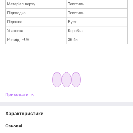
Матеріал верху
Текстиль
Підкладка
Текстиль
Підошва
Буст
Упаковка
Коробка
Розмір, EUR
36-45
Приховати
Характеристики
Основні