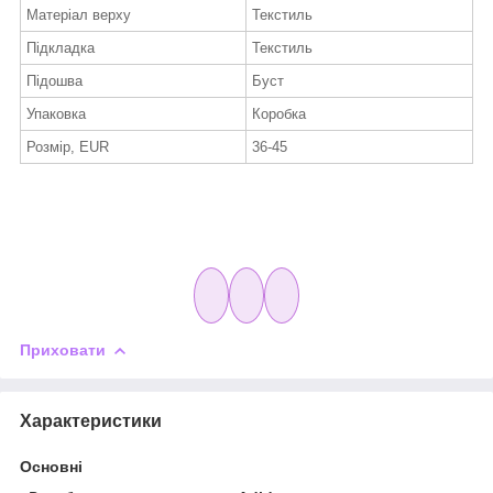
Матеріал верху
Текстиль
Підкладка
Текстиль
Підошва
Буст
Упаковка
Коробка
Розмір, EUR
36-45
Приховати
Характеристики
Основні