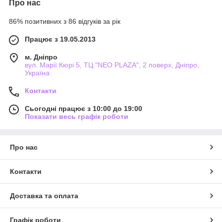
Про нас
86% позитивних з 86 відгуків за рік
Працює з 19.05.2013
м. Дніпро
вул. Марії Кюрі 5, ТЦ "NEO PLAZA", 2 поверх, Дніпро,
Україна
Контакти
Сьогодні працює з 10:00 до 19:00
Показати весь графік роботи
Про нас
Контакти
Доставка та оплата
Графік роботи