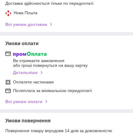
Доставка здійснюється тільки по передоплаті.
Нова Пошта
Всі умови доставки
Умови оплати
Ви отримаєте замовлення
або гроші повернуться на вашу картку
Детальніше
Оплатити частинами
Післяплата за мінімальною передоплаті
Всі умови оплати
Умови повернення
Повернення товару впродовж 14 днів за домовленістю