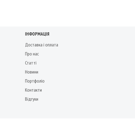
ІНФОРМАЦІЯ
Доставка і оплата
Про нас
Статті
Новини
Портфоліо
Контакти
Відгуки