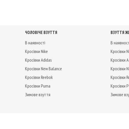
ЧОЛОВІЧЕ ВЗУТТЯ
ВЗУТТЯ Ж
В наявності
В наявнос
Кросівки Nike
Кросівки N
Кросівки Adidas
Кросівки A
Кросівки New Balance
Кросівки 
Кросівки Reebok
Кросівки 
Кросівки Puma
Кросівки 
Зимове взуття
Зимове вз