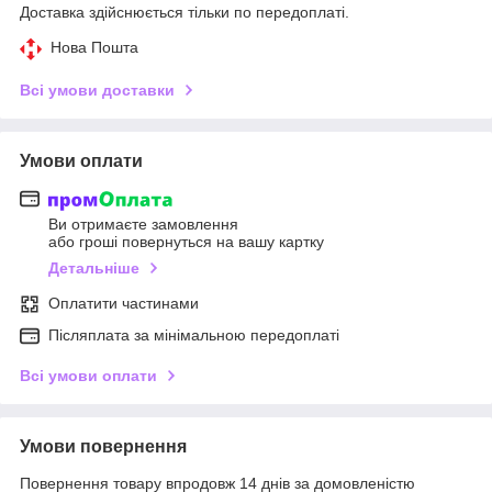
Доставка здійснюється тільки по передоплаті.
Нова Пошта
Всі умови доставки
Умови оплати
Ви отримаєте замовлення
або гроші повернуться на вашу картку
Детальніше
Оплатити частинами
Післяплата за мінімальною передоплаті
Всі умови оплати
Умови повернення
Повернення товару впродовж 14 днів за домовленістю