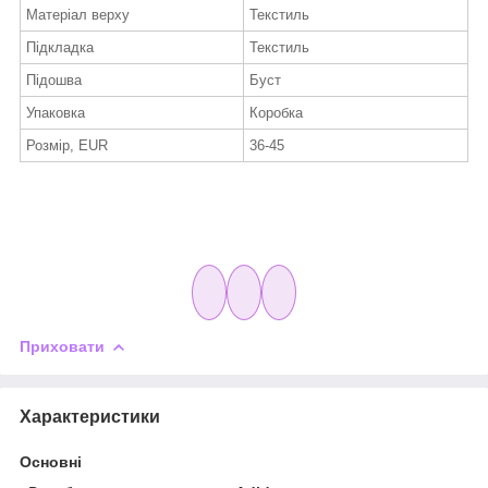
Матеріал верху
Текстиль
Підкладка
Текстиль
Підошва
Буст
Упаковка
Коробка
Розмір, EUR
36-45
Приховати
Характеристики
Основні