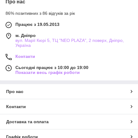
Про нас
86% позитивних з 86 відгуків за рік
Працює з 19.05.2013
м. Дніпро
вул. Марії Кюрі 5, ТЦ "NEO PLAZA", 2 поверх, Дніпро,
Україна
Контакти
Сьогодні працює з 10:00 до 19:00
Показати весь графік роботи
Про нас
Контакти
Доставка та оплата
Графік роботи