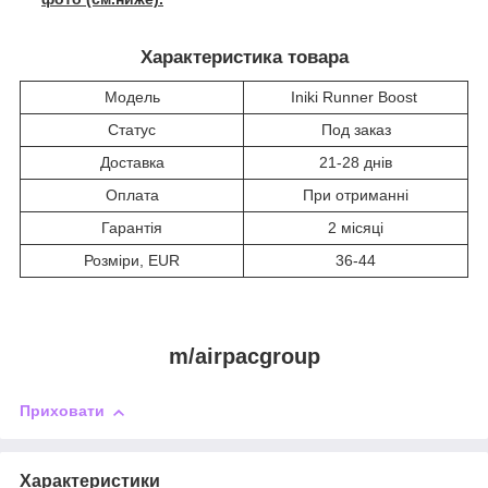
Характеристика товара
Модель
Iniki Runner Boost
Статус
Под заказ
Доставка
21-28 днів
Оплата
При отриманні
Гарантія
2 місяці
Розміри, EUR
36-44
m/airpacgroup
Приховати
Характеристики