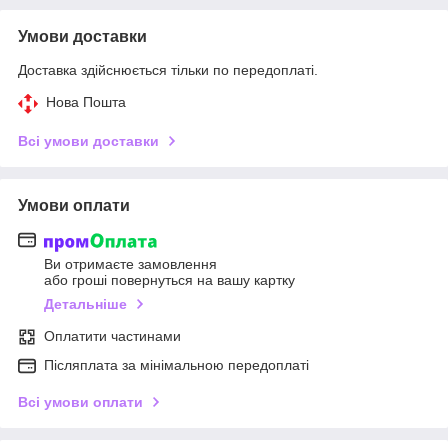
Умови доставки
Доставка здійснюється тільки по передоплаті.
Нова Пошта
Всі умови доставки
Умови оплати
Ви отримаєте замовлення
або гроші повернуться на вашу картку
Детальніше
Оплатити частинами
Післяплата за мінімальною передоплаті
Всі умови оплати