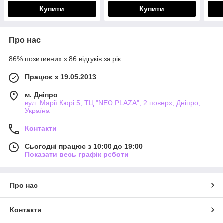
Купити
Купити
Про нас
86% позитивних з 86 відгуків за рік
Працює з 19.05.2013
м. Дніпро
вул. Марії Кюрі 5, ТЦ "NEO PLAZA", 2 поверх, Дніпро,
Україна
Контакти
Сьогодні працює з 10:00 до 19:00
Показати весь графік роботи
Про нас
Контакти