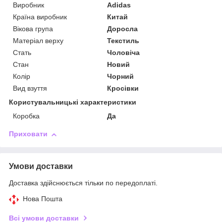
Виробник
Adidas
Країна виробник
Китай
Вікова група
Доросла
Матеріал верху
Текстиль
Стать
Чоловіча
Стан
Новий
Колір
Чорний
Вид взуття
Кросівки
Користувальницькі характеристики
Коробка
Да
Приховати
Умови доставки
Доставка здійснюється тільки по передоплаті.
Нова Пошта
Всі умови доставки