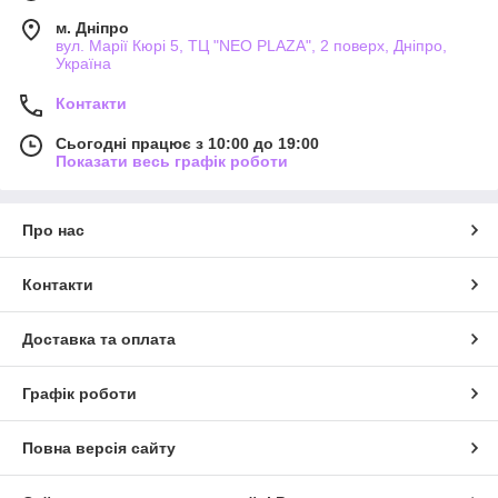
м. Дніпро
вул. Марії Кюрі 5, ТЦ "NEO PLAZA", 2 поверх, Дніпро,
Україна
Контакти
Сьогодні працює з 10:00 до 19:00
Показати весь графік роботи
Про нас
Контакти
Доставка та оплата
Графік роботи
Повна версія сайту