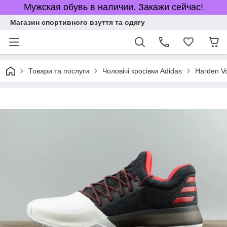
Мужская обувь в наличии. Закажи сейчас!
Магазин спортивного взуття та одягу
Товари та послуги
Чоловічі кросівки Adidas
Harden Vo