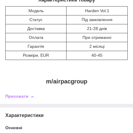
Модель
Harden Vol.1
Статус
Під замовлення
Доставка
21-28 днів
Оплата
При отриманні
Гарантія
2 місяці
Розміри, EUR
40-45
m/airpacgroup
Приховати
Характеристики
Основні