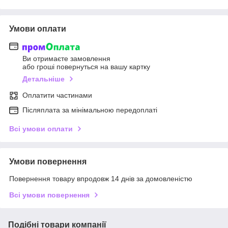
Умови оплати
Ви отримаєте замовлення
або гроші повернуться на вашу картку
Детальніше
Оплатити частинами
Післяплата за мінімальною передоплаті
Всі умови оплати
Умови повернення
Повернення товару впродовж 14 днів за домовленістю
Всі умови повернення
Подібні товари компанії