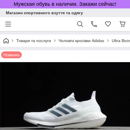
Мужская обувь в наличии. Закажи сейчас!
Магазин спортивного взуття та одягу
Товари та послуги
Чоловічі кросівки Adidas
Ultra Boo
Новинка