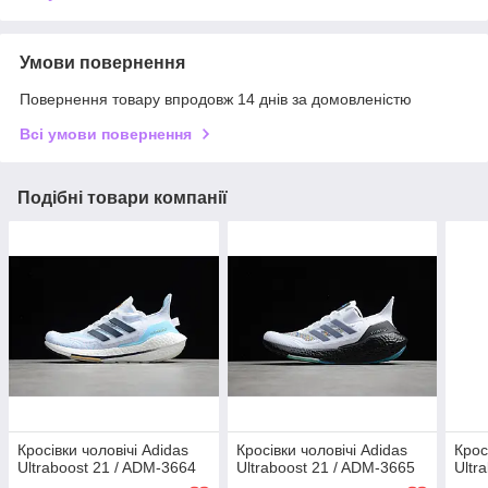
Умови повернення
Повернення товару впродовж 14 днів за домовленістю
Всі умови повернення
Подібні товари компанії
Кросівки чоловічі Adidas
Кросівки чоловічі Adidas
Крос
Ultraboost 21 / ADM-3664
Ultraboost 21 / ADM-3665
Ultr