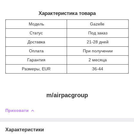
Характеристика товара
Модель
Gazelle
Статус
Под заказ
Доставка
21-28 дней
Оплата
При получении
Гарантия
2 месяца
Размеры, EUR
36-44
m/airpacgroup
Приховати
Характеристики