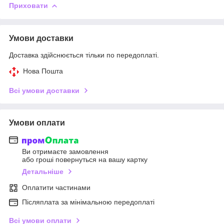
Приховати
Умови доставки
Доставка здійснюється тільки по передоплаті.
Нова Пошта
Всі умови доставки
Умови оплати
Ви отримаєте замовлення
або гроші повернуться на вашу картку
Детальніше
Оплатити частинами
Післяплата за мінімальною передоплаті
Всі умови оплати