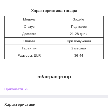
Характеристика товара
Модель
Gazelle
Статус
Под заказ
Доставка
21-28 дней
Оплата
При получении
Гарантия
2 месяца
Размеры, EUR
36-44
m/airpacgroup
Приховати
Характеристики