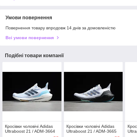
Умови повернення
Повернення товару впродовж 14 днів за домовленістю
Всі умови повернення
Подібні товари компанії
Кросівки чоловічі Adidas
Кросівки чоловічі Adidas
Крос
Ultraboost 21 / ADM-3664
Ultraboost 21 / ADM-3665
Ultr