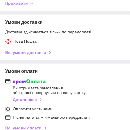
Приховати
Умови доставки
Доставка здійснюється тільки по передоплаті.
Нова Пошта
Всі умови доставки
Умови оплати
Ви отримаєте замовлення
або гроші повернуться на вашу картку
Детальніше
Оплатити частинами
Післяплата за мінімальною передоплаті
Всі умови оплати