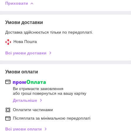
Приховати
Умови доставки
Доставка здійснюється тільки по передоплаті.
Нова Пошта
Всі умови доставки
Умови оплати
Ви отримаєте замовлення
або гроші повернуться на вашу картку
Детальніше
Оплатити частинами
Післяплата за мінімальною передоплаті
Всі умови оплати