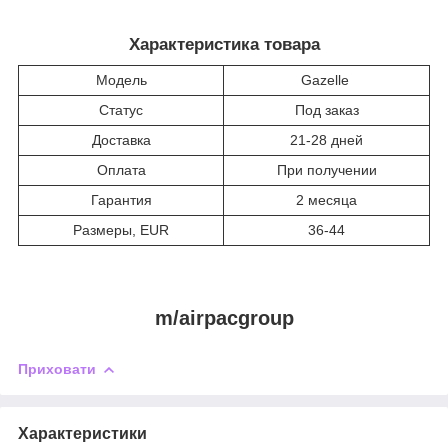
Характеристика товара
Модель
Gazelle
Статус
Под заказ
Доставка
21-28 дней
Оплата
При получении
Гарантия
2 месяца
Размеры, EUR
36-44
m/airpacgroup
Приховати
Характеристики