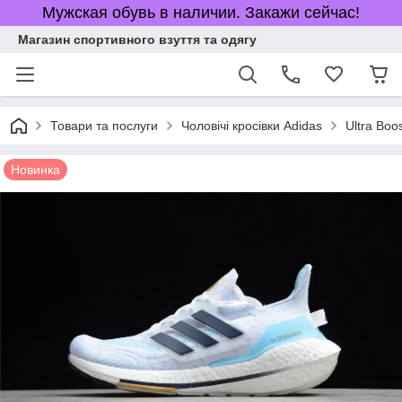
Мужская обувь в наличии. Закажи сейчас!
Магазин спортивного взуття та одягу
Товари та послуги
Чоловічі кросівки Adidas
Ultra Boo
Новинка