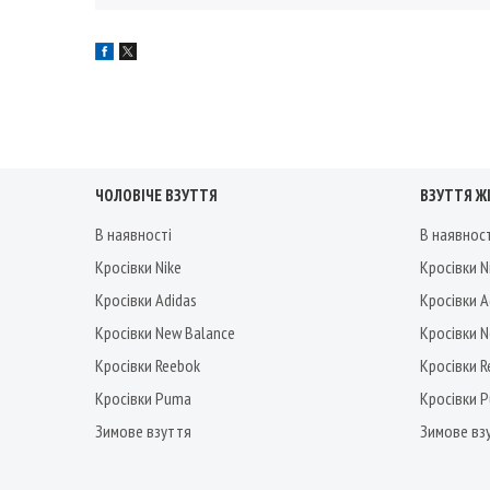
ЧОЛОВІЧЕ ВЗУТТЯ
ВЗУТТЯ Ж
В наявності
В наявнос
Кросівки Nike
Кросівки N
Кросівки Adidas
Кросівки A
Кросівки New Balance
Кросівки 
Кросівки Reebok
Кросівки 
Кросівки Puma
Кросівки 
Зимове взуття
Зимове вз