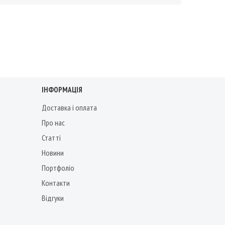
ІНФОРМАЦІЯ
Доставка і оплата
Про нас
Статті
Новини
Портфоліо
Контакти
Відгуки