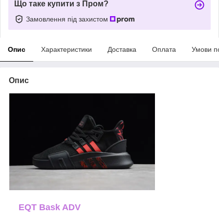
Що таке купити з Пром?
Замовлення під захистом
Опис
Характеристики
Доставка
Оплата
Умови п
Опис
EQT Bask ADV