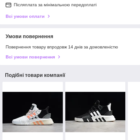
Післяплата за мінімальною передоплаті
Всі умови оплати
Умови повернення
Повернення товару впродовж 14 днів за домовленістю
Всі умови повернення
Подібні товари компанії