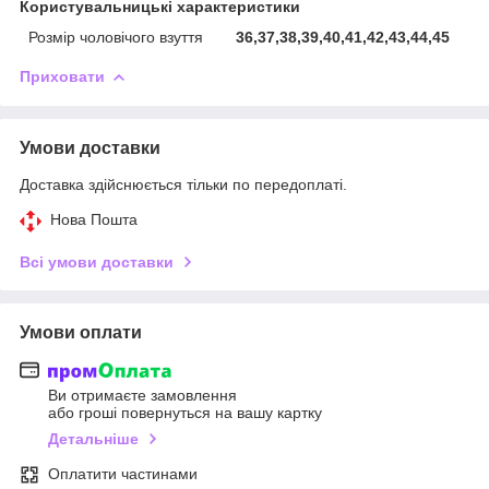
Користувальницькі характеристики
Розмір чоловічого взуття
36,37,38,39,40,41,42,43,44,45
Приховати
Умови доставки
Доставка здійснюється тільки по передоплаті.
Нова Пошта
Всі умови доставки
Умови оплати
Ви отримаєте замовлення
або гроші повернуться на вашу картку
Детальніше
Оплатити частинами