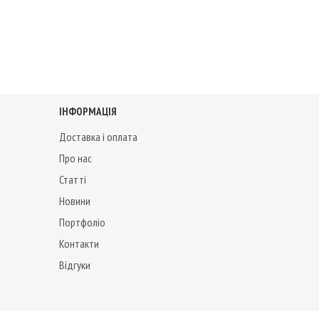
ІНФОРМАЦІЯ
Доставка і оплата
Про нас
Статті
Новини
Портфоліо
Контакти
Відгуки