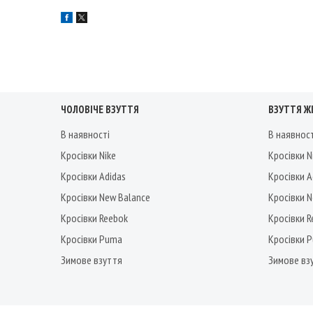
ЧОЛОВІЧЕ ВЗУТТЯ
ВЗУТТЯ Ж
В наявності
В наявнос
Кросівки Nike
Кросівки N
Кросівки Adidas
Кросівки A
Кросівки New Balance
Кросівки 
Кросівки Reebok
Кросівки 
Кросівки Puma
Кросівки 
Зимове взуття
Зимове вз