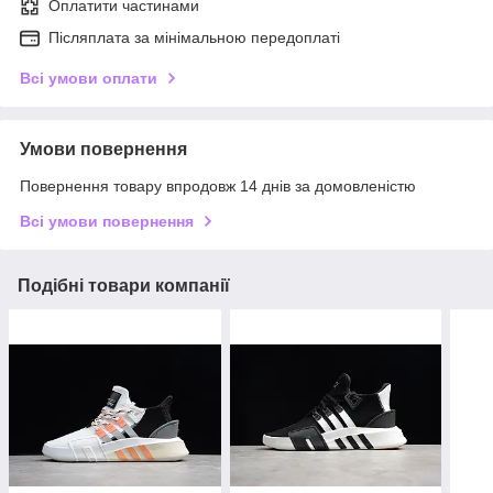
Оплатити частинами
Післяплата за мінімальною передоплаті
Всі умови оплати
Умови повернення
Повернення товару впродовж 14 днів за домовленістю
Всі умови повернення
Подібні товари компанії