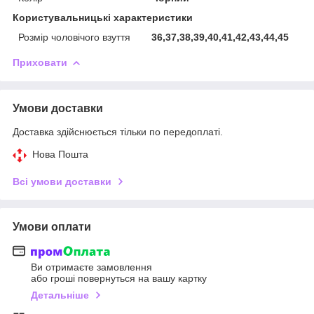
Користувальницькі характеристики
Розмір чоловічого взуття
36,37,38,39,40,41,42,43,44,45
Приховати
Умови доставки
Доставка здійснюється тільки по передоплаті.
Нова Пошта
Всі умови доставки
Умови оплати
Ви отримаєте замовлення
або гроші повернуться на вашу картку
Детальніше