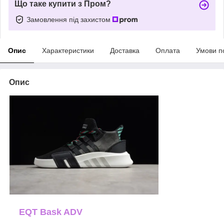
Що таке купити з Пром?
Замовлення під захистом
Опис
Характеристики
Доставка
Оплата
Умови п
Опис
EQT Bask ADV