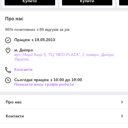
Купити
Купити
Про нас
86% позитивних з 86 відгуків за рік
Працює з 19.05.2013
м. Дніпро
вул. Марії Кюрі 5, ТЦ "NEO PLAZA", 2 поверх, Дніпро,
Україна
Контакти
Сьогодні працює з 10:00 до 19:00
Показати весь графік роботи
Про нас
Контакти