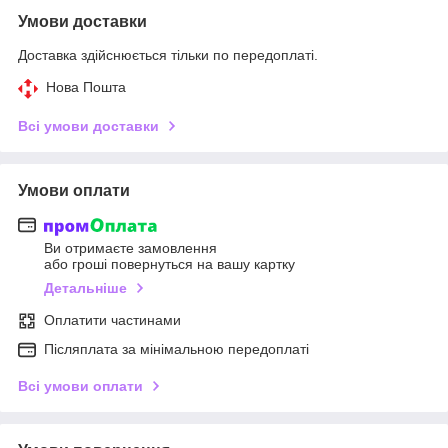
Умови доставки
Доставка здійснюється тільки по передоплаті.
Нова Пошта
Всі умови доставки
Умови оплати
Ви отримаєте замовлення
або гроші повернуться на вашу картку
Детальніше
Оплатити частинами
Післяплата за мінімальною передоплаті
Всі умови оплати