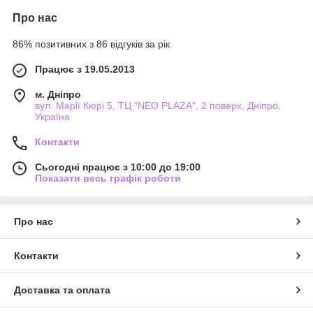
Про нас
86% позитивних з 86 відгуків за рік
Працює з 19.05.2013
м. Дніпро
вул. Марії Кюрі 5, ТЦ "NEO PLAZA", 2 поверх, Дніпро,
Україна
Контакти
Сьогодні працює з 10:00 до 19:00
Показати весь графік роботи
Про нас
Контакти
Доставка та оплата