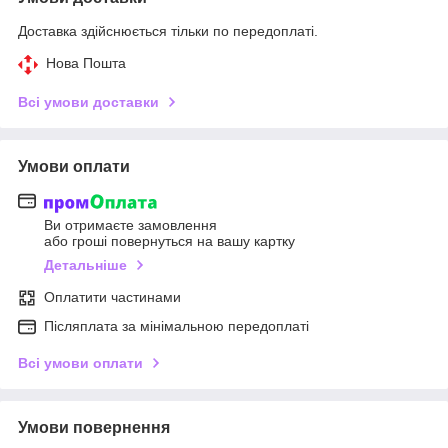
Доставка здійснюється тільки по передоплаті.
Нова Пошта
Всі умови доставки
Умови оплати
Ви отримаєте замовлення
або гроші повернуться на вашу картку
Детальніше
Оплатити частинами
Післяплата за мінімальною передоплаті
Всі умови оплати
Умови повернення