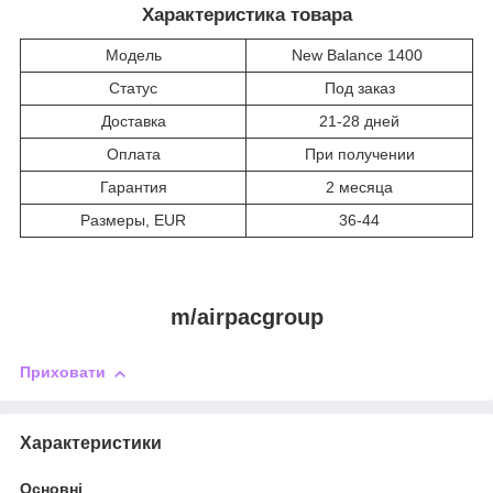
Характеристика товара
Модель
New Balance 1400
Статус
Под заказ
Доставка
21-28 дней
Оплата
При получении
Гарантия
2 месяца
Размеры, EUR
36-44
m/airpacgroup
Приховати
Характеристики
Основні