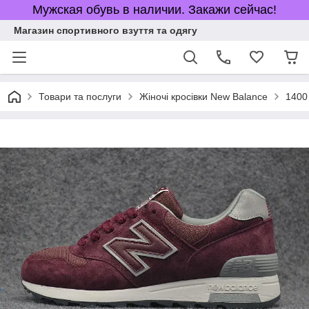
Мужская обувь в наличии. Закажи сейчас!
Магазин спортивного взуття та одягу
Товари та послуги
Жіночі кросівки New Balance
1400