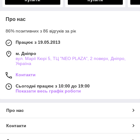
Про нас
86% позитивних з 86 відгуків за рік
Працює з 19.05.2013
м. Дніпро
вул. Марії Кюрі 5, ТЦ "NEO PLAZA", 2 поверх, Дніпро,
Україна
Контакти
Сьогодні працює з 10:00 до 19:00
Показати весь графік роботи
Про нас
Контакти