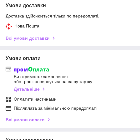
Умови доставки
Доставка здійснюється тільки по передоплаті.
Нова Пошта
Всі умови доставки
Умови оплати
Ви отримаєте замовлення
або гроші повернуться на вашу картку
Детальніше
Оплатити частинами
Післяплата за мінімальною передоплаті
Всі умови оплати
Умови повернення