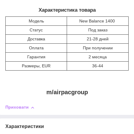
Характеристика товара
Модель
New Balance 1400
Статус
Под заказ
Доставка
21-28 дней
Оплата
При получении
Гарантия
2 месяца
Размеры, EUR
36-44
m/airpacgroup
Приховати
Характеристики