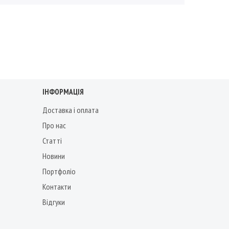
ІНФОРМАЦІЯ
Доставка і оплата
Про нас
Статті
Новини
Портфоліо
Контакти
Відгуки