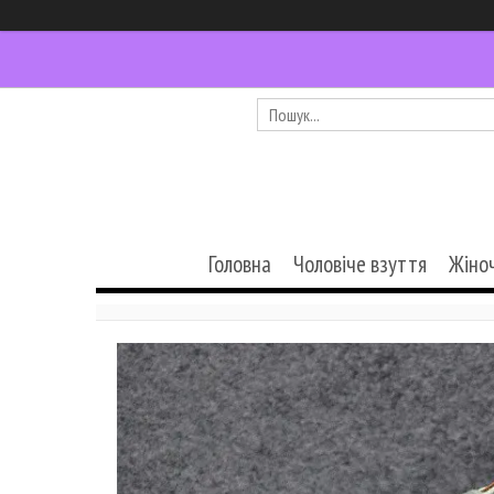
Головна
Чоловіче взуття
Жіно