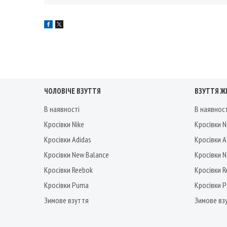
ЧОЛОВІЧЕ ВЗУТТЯ
ВЗУТТЯ Ж
В наявності
В наявнос
Кросівки Nike
Кросівки N
Кросівки Adidas
Кросівки A
Кросівки New Balance
Кросівки 
Кросівки Reebok
Кросівки 
Кросівки Puma
Кросівки 
Зимове взуття
Зимове вз