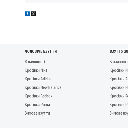
ЧОЛОВІЧЕ ВЗУТТЯ
ВЗУТТЯ Ж
В наявності
В наявнос
Кросівки Nike
Кросівки N
Кросівки Adidas
Кросівки A
Кросівки New Balance
Кросівки 
Кросівки Reebok
Кросівки 
Кросівки Puma
Кросівки 
Зимове взуття
Зимове вз