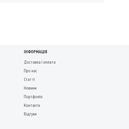
ІНФОРМАЦІЯ
Доставка і оплата
Про нас
Статті
Новини
Портфоліо
Контакти
Відгуки