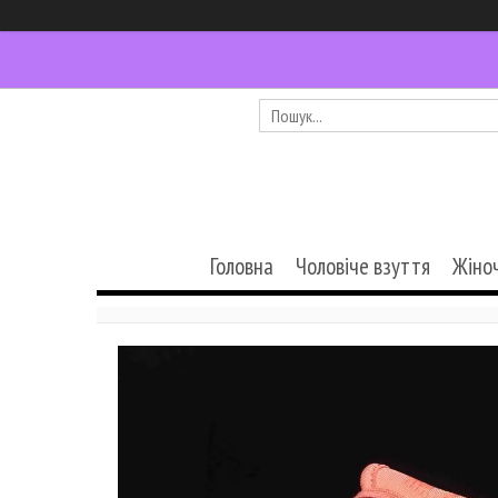
Головна
Чоловіче взуття
Жіно