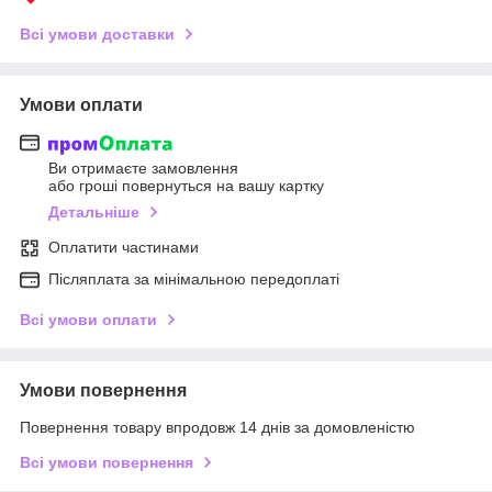
Всі умови доставки
Умови оплати
Ви отримаєте замовлення
або гроші повернуться на вашу картку
Детальніше
Оплатити частинами
Післяплата за мінімальною передоплаті
Всі умови оплати
Умови повернення
Повернення товару впродовж 14 днів за домовленістю
Всі умови повернення