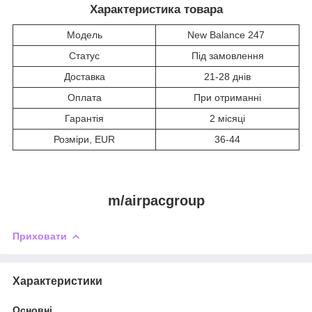
Характеристика товара
Модель
New Balance 247
Статус
Під замовлення
Доставка
21-28 днів
Оплата
При отриманні
Гарантія
2 місяці
Розміри, EUR
36-44
m/airpacgroup
Приховати
Характеристики
Основні