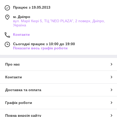
Працює з 19.05.2013
м. Дніпро
вул. Марії Кюрі 5, ТЦ "NEO PLAZA", 2 поверх, Дніпро,
Україна
Контакти
Сьогодні працює з 10:00 до 19:00
Показати весь графік роботи
Про нас
Контакти
Доставка та оплата
Графік роботи
Повна версія сайту