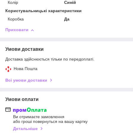
Колір
Синій
Користувальницькі характеристики
Коробка
Да
Приховати
Умови доставки
Доставка здійснюється тільки по передоплаті.
Нова Пошта
Всі умови доставки
Умови оплати
Ви отримаєте замовлення
або гроші повернуться на вашу картку
Детальніше