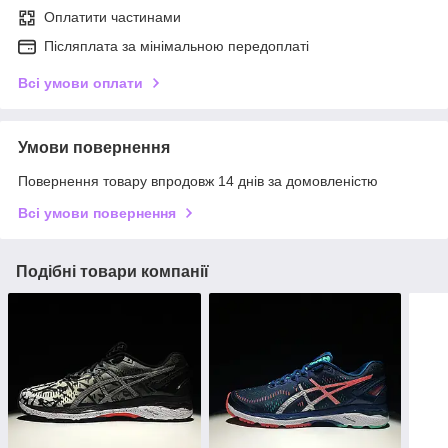
Оплатити частинами
Післяплата за мінімальною передоплаті
Всі умови оплати
Умови повернення
Повернення товару впродовж 14 днів за домовленістю
Всі умови повернення
Подібні товари компанії