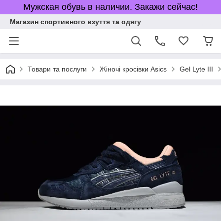
Мужская обувь в наличии. Закажи сейчас!
Магазин спортивного взуття та одягу
Товари та послуги
Жіночі кросівки Asics
Gel Lyte III