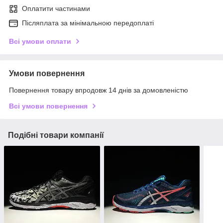
Оплатити частинами
Післяплата за мінімальною передоплаті
Всі умови оплати
Умови повернення
Повернення товару впродовж 14 днів за домовленістю
Всі умови повернення
Подібні товари компанії