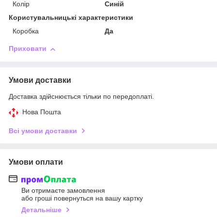
Колір
Синій
Користувальницькі характеристики
Коробка
Да
Приховати
Умови доставки
Доставка здійснюється тільки по передоплаті.
Нова Пошта
Всі умови доставки
Умови оплати
Ви отримаєте замовлення
або гроші повернуться на вашу картку
Детальніше