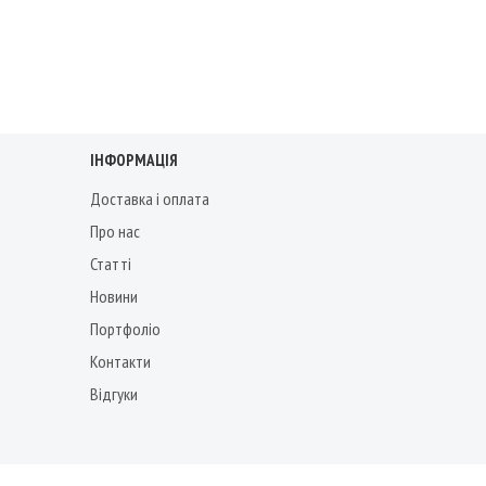
ІНФОРМАЦІЯ
Доставка і оплата
Про нас
Статті
Новини
Портфоліо
Контакти
Відгуки