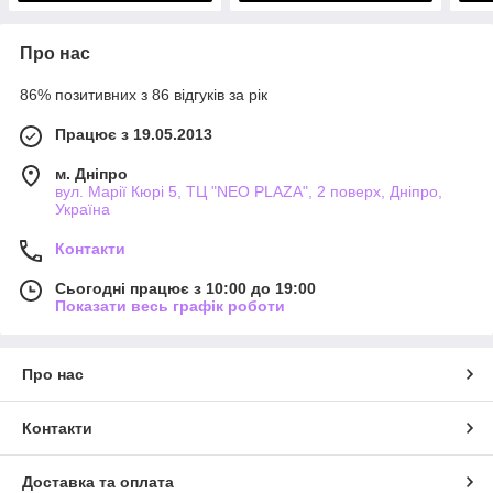
Про нас
86% позитивних з 86 відгуків за рік
Працює з 19.05.2013
м. Дніпро
вул. Марії Кюрі 5, ТЦ "NEO PLAZA", 2 поверх, Дніпро,
Україна
Контакти
Сьогодні працює з 10:00 до 19:00
Показати весь графік роботи
Про нас
Контакти
Доставка та оплата