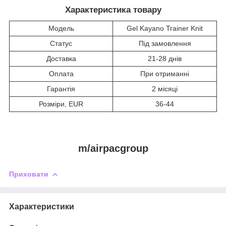
Характеристика товару
Модель
Gel Kayano Trainer Knit
Статус
Під замовлення
Доставка
21-28 днів
Оплата
При отриманні
Гарантія
2 місяці
Розміри, EUR
36-44
m/airpacgroup
Приховати
Характеристики