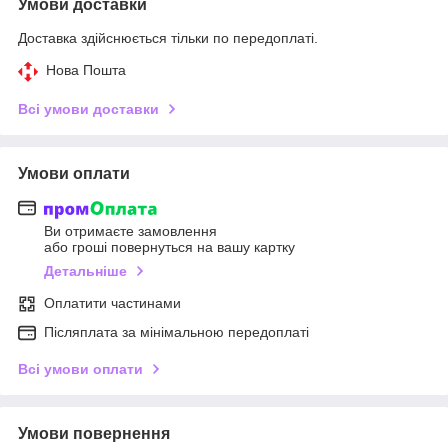
Умови доставки
Доставка здійснюється тільки по передоплаті.
Нова Пошта
Всі умови доставки
Умови оплати
Ви отримаєте замовлення
або гроші повернуться на вашу картку
Детальніше
Оплатити частинами
Післяплата за мінімальною передоплаті
Всі умови оплати
Умови повернення