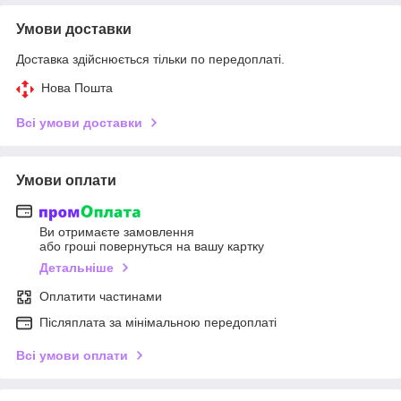
Умови доставки
Доставка здійснюється тільки по передоплаті.
Нова Пошта
Всі умови доставки
Умови оплати
Ви отримаєте замовлення
або гроші повернуться на вашу картку
Детальніше
Оплатити частинами
Післяплата за мінімальною передоплаті
Всі умови оплати