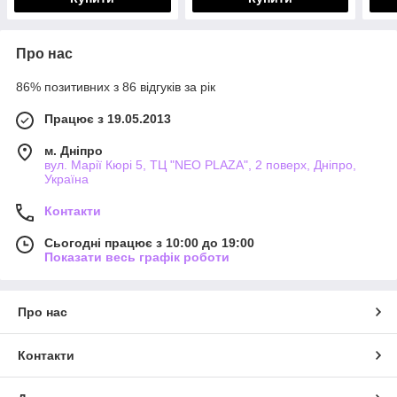
Про нас
86% позитивних з 86 відгуків за рік
Працює з 19.05.2013
м. Дніпро
вул. Марії Кюрі 5, ТЦ "NEO PLAZA", 2 поверх, Дніпро,
Україна
Контакти
Сьогодні працює з 10:00 до 19:00
Показати весь графік роботи
Про нас
Контакти