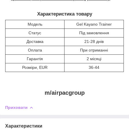
Характеристика товару
Модель
Gel Kayano Trainer
Статус
Під замовлення
Доставка
21-28 днів
Оплата
При отриманні
Гарантія
2 місяці
Розміри, EUR
36-44
m/airpacgroup
Приховати
Характеристики