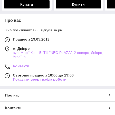
Купити
Купити
Про нас
86% позитивних з 86 відгуків за рік
Працює з 19.05.2013
м. Дніпро
вул. Марії Кюрі 5, ТЦ "NEO PLAZA", 2 поверх, Дніпро,
Україна
Контакти
Сьогодні працює з 10:00 до 19:00
Показати весь графік роботи
Про нас
Контакти