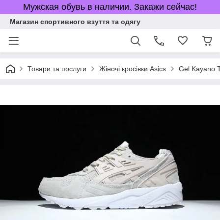
Мужская обувь в наличии. Закажи сейчас!
Магазин спортивного взуття та одягу
Товари та послуги
Жіночі кросівки Asics
Gel Kayano T