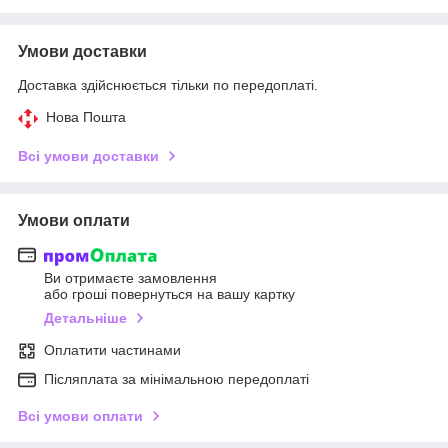
Умови доставки
Доставка здійснюється тільки по передоплаті.
Нова Пошта
Всі умови доставки
Умови оплати
Ви отримаєте замовлення
або гроші повернуться на вашу картку
Детальніше
Оплатити частинами
Післяплата за мінімальною передоплаті
Всі умови оплати