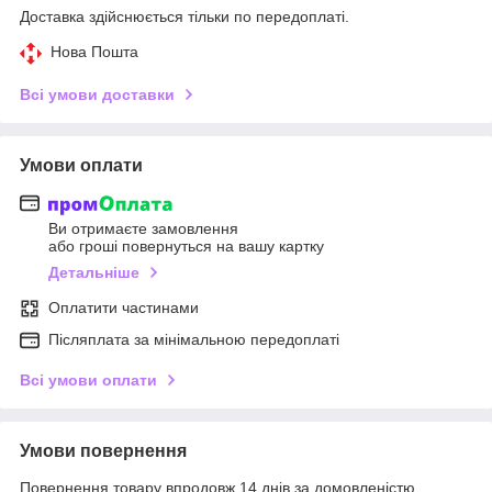
Доставка здійснюється тільки по передоплаті.
Нова Пошта
Всі умови доставки
Умови оплати
Ви отримаєте замовлення
або гроші повернуться на вашу картку
Детальніше
Оплатити частинами
Післяплата за мінімальною передоплаті
Всі умови оплати
Умови повернення
Повернення товару впродовж 14 днів за домовленістю