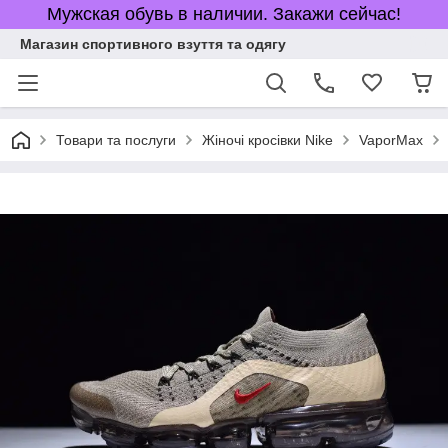
Мужская обувь в наличии. Закажи сейчас!
Магазин спортивного взуття та одягу
Товари та послуги
Жіночі кросівки Nike
VaporMax