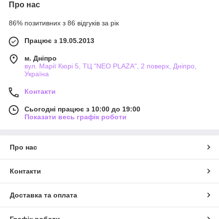
Про нас
86% позитивних з 86 відгуків за рік
Працює з 19.05.2013
м. Дніпро
вул. Марії Кюрі 5, ТЦ "NEO PLAZA", 2 поверх, Дніпро,
Україна
Контакти
Сьогодні працює з 10:00 до 19:00
Показати весь графік роботи
Про нас
Контакти
Доставка та оплата
Графік роботи