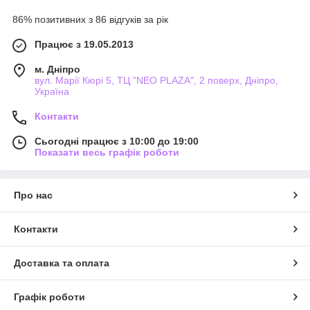
86% позитивних з 86 відгуків за рік
Працює з 19.05.2013
м. Дніпро
вул. Марії Кюрі 5, ТЦ "NEO PLAZA", 2 поверх, Дніпро,
Україна
Контакти
Сьогодні працює з 10:00 до 19:00
Показати весь графік роботи
Про нас
Контакти
Доставка та оплата
Графік роботи