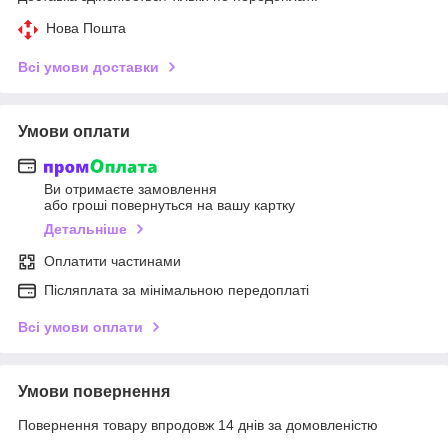
Нова Пошта
Всі умови доставки
Умови оплати
Ви отримаєте замовлення
або гроші повернуться на вашу картку
Детальніше
Оплатити частинами
Післяплата за мінімальною передоплаті
Всі умови оплати
Умови повернення
Повернення товару впродовж 14 днів за домовленістю