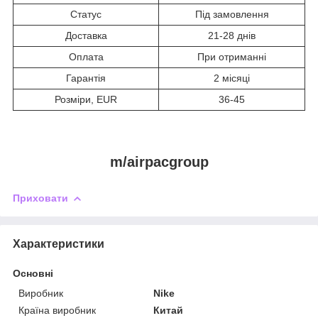
Статус
Під замовлення
Доставка
21-28 днів
Оплата
При отриманні
Гарантія
2 місяці
Розміри, EUR
36-45
m/airpacgroup
Приховати
Характеристики
Основні
Виробник
Nike
Країна виробник
Китай