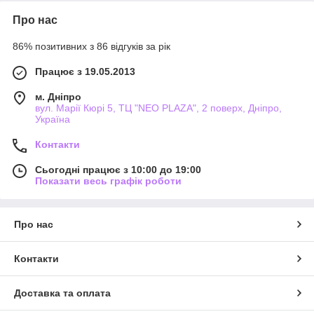
Про нас
86% позитивних з 86 відгуків за рік
Працює з 19.05.2013
м. Дніпро
вул. Марії Кюрі 5, ТЦ "NEO PLAZA", 2 поверх, Дніпро,
Україна
Контакти
Сьогодні працює з 10:00 до 19:00
Показати весь графік роботи
Про нас
Контакти
Доставка та оплата