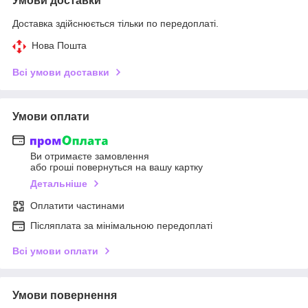
Умови доставки
Доставка здійснюється тільки по передоплаті.
Нова Пошта
Всі умови доставки
Умови оплати
Ви отримаєте замовлення
або гроші повернуться на вашу картку
Детальніше
Оплатити частинами
Післяплата за мінімальною передоплаті
Всі умови оплати
Умови повернення