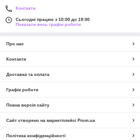
Контакти
Сьогодні працює з 10:00 до 19:00
Показати весь графік роботи
Про нас
Контакти
Доставка та оплата
Графік роботи
Повна версія сайту
Сайт створено на маркетплейсі
Prom.ua
Політика конфіденційності