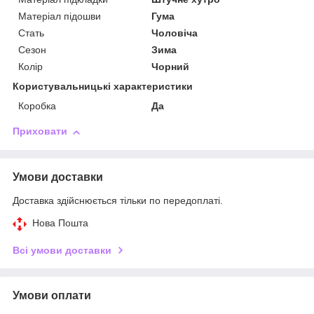
Матеріал підошви
Гума
Стать
Чоловіча
Сезон
Зима
Колір
Чорний
Користувальницькі характеристики
Коробка
Да
Приховати
Умови доставки
Доставка здійснюється тільки по передоплаті.
Нова Пошта
Всі умови доставки
Умови оплати