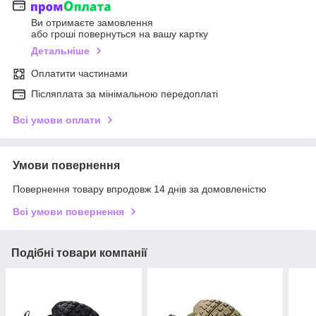
Ви отримаєте замовлення
або гроші повернуться на вашу картку
Детальніше
Оплатити частинами
Післяплата за мінімальною передоплаті
Всі умови оплати
Умови повернення
Повернення товару впродовж 14 днів за домовленістю
Всі умови повернення
Подібні товари компанії