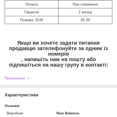
Оплата
При отриманні
Гарантія
2 місяці
Розміри, EUR
35-39
Якщо ви хочете задати питання
продавцю зателефонуйте за одним із
номерів
, напишіть нам на пошту
або
підпишіться на нашу групу в контакті:
Приховати
Характеристики
Основні
Виробник
New Balance