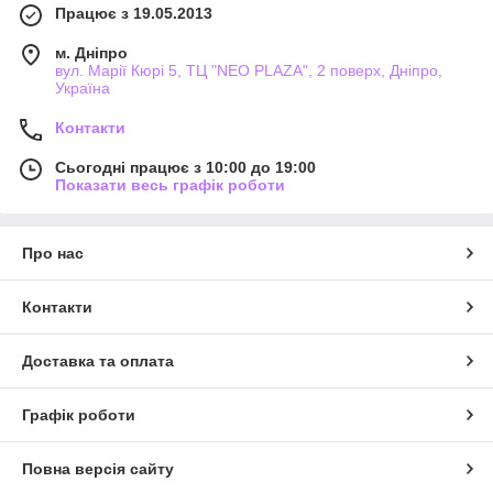
Працює з 19.05.2013
м. Дніпро
вул. Марії Кюрі 5, ТЦ "NEO PLAZA", 2 поверх, Дніпро,
Україна
Контакти
Сьогодні працює з 10:00 до 19:00
Показати весь графік роботи
Про нас
Контакти
Доставка та оплата
Графік роботи
Повна версія сайту