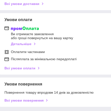
Всі умови доставки
Умови оплати
Ви отримаєте замовлення
або гроші повернуться на вашу картку
Детальніше
Оплатити частинами
Післяплата за мінімальною передоплаті
Всі умови оплати
Умови повернення
Повернення товару впродовж 14 днів за домовленістю
Всі умови повернення