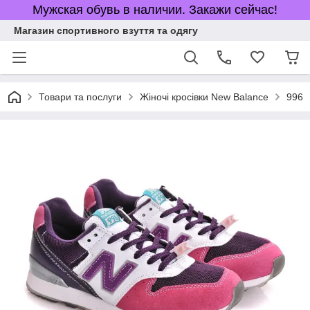
Мужская обувь в наличии. Закажи сейчас!
Магазин спортивного взуття та одягу
Товари та послуги
Жіночі кросівки New Balance
996