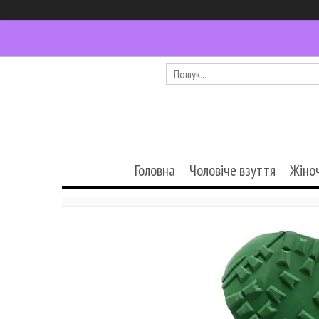
Головна
Чоловіче взуття
Жіно