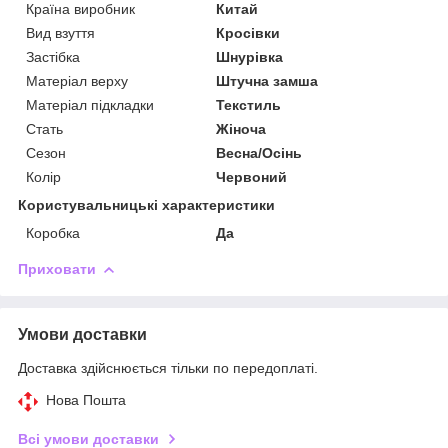
Країна виробник
Китай
Вид взуття
Кросівки
Застібка
Шнурівка
Матеріал верху
Штучна замша
Матеріал підкладки
Текстиль
Стать
Жіноча
Сезон
Весна/Осінь
Колір
Червоний
Користувальницькі характеристики
Коробка
Да
Приховати
Умови доставки
Доставка здійснюється тільки по передоплаті.
Нова Пошта
Всі умови доставки