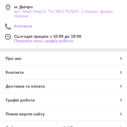
м. Дніпро
вул. Марії Кюрі 5, ТЦ "NEO PLAZA", 2 поверх, Дніпро,
Україна
Контакти
Сьогодні працює з 10:00 до 19:00
Показати весь графік роботи
Про нас
Контакти
Доставка та оплата
Графік роботи
Повна версія сайту