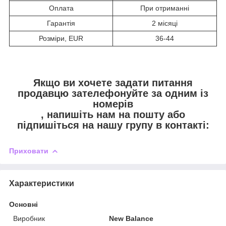
Оплата
При отриманні
Гарантія
2 місяці
Розміри, EUR
36-44
Якщо ви хочете задати питання
продавцю зателефонуйте за одним із
номерів
, напишіть нам на пошту
або
підпишіться на нашу групу в контакті:
Приховати
Характеристики
Основні
Виробник
New Balance