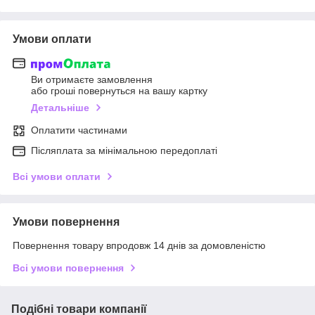
Умови оплати
Ви отримаєте замовлення
або гроші повернуться на вашу картку
Детальніше
Оплатити частинами
Післяплата за мінімальною передоплаті
Всі умови оплати
Умови повернення
Повернення товару впродовж 14 днів за домовленістю
Всі умови повернення
Подібні товари компанії