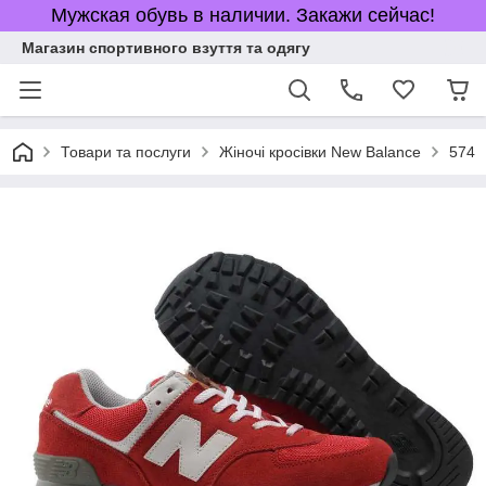
Мужская обувь в наличии. Закажи сейчас!
Магазин спортивного взуття та одягу
Товари та послуги
Жіночі кросівки New Balance
574