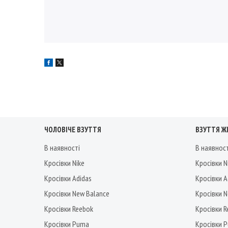
ЧОЛОВІЧЕ ВЗУТТЯ
ВЗУТТЯ Ж
В наявності
В наявнос
Кросівки Nike
Кросівки N
Кросівки Adidas
Кросівки A
Кросівки New Balance
Кросівки 
Кросівки Reebok
Кросівки 
Кросівки Puma
Кросівки 