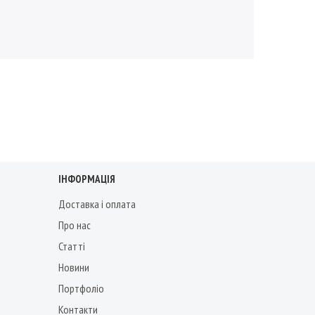
ІНФОРМАЦІЯ
Доставка і оплата
Про нас
Статті
Новини
Портфоліо
Контакти