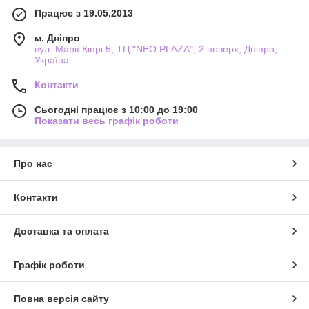
Працює з 19.05.2013
м. Дніпро
вул. Марії Кюрі 5, ТЦ "NEO PLAZA", 2 поверх, Дніпро,
Україна
Контакти
Сьогодні працює з 10:00 до 19:00
Показати весь графік роботи
Про нас
Контакти
Доставка та оплата
Графік роботи
Повна версія сайту