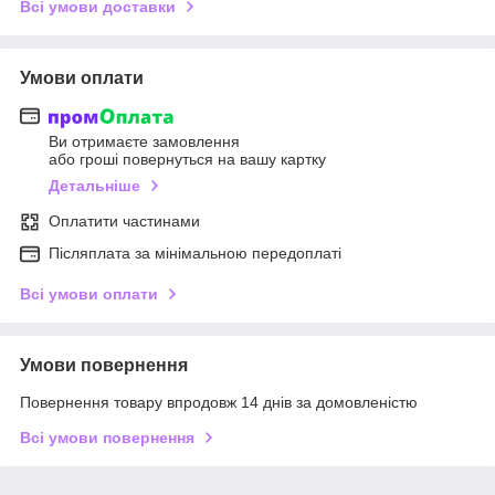
Всі умови доставки
Умови оплати
Ви отримаєте замовлення
або гроші повернуться на вашу картку
Детальніше
Оплатити частинами
Післяплата за мінімальною передоплаті
Всі умови оплати
Умови повернення
Повернення товару впродовж 14 днів за домовленістю
Всі умови повернення