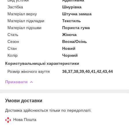
Застібка
Шнурівка
Матеріал верху
Штучна замша
Матеріал підкладки
Текстиль
Матеріал підошви
Пориста гума
Стать
Жіноча
Сезон
Весна/Осінь
Стан
Новий
Колір
Чорний
Користувальницькі характеристики
Розмір жіночого взуття
36,37,38,39,40,41,42,43,44
Приховати
Умови доставки
Доставка здійснюється тільки по передоплаті.
Нова Пошта