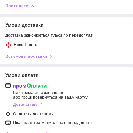
Приховати
Умови доставки
Доставка здійснюється тільки по передоплаті.
Нова Пошта
Всі умови доставки
Умови оплати
Ви отримаєте замовлення
або гроші повернуться на вашу картку
Детальніше
Оплатити частинами
Післяплата за мінімальною передоплаті