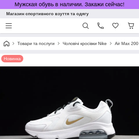
Мужская обувь в наличии. Закажи сейчас!
Магазин спортивного взуття та одягу
Товари та послуги
Чоловічі кросівки Nike
Air Max 200
Новинка