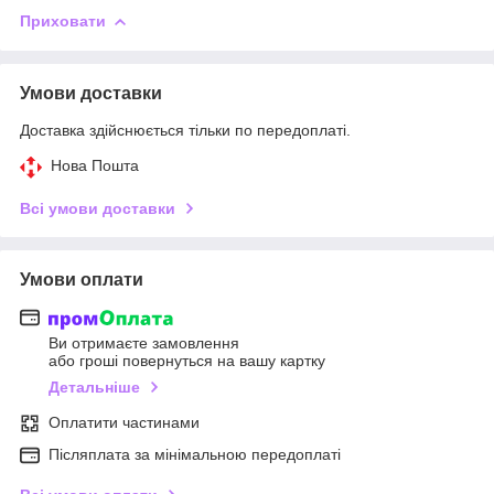
Приховати
Умови доставки
Доставка здійснюється тільки по передоплаті.
Нова Пошта
Всі умови доставки
Умови оплати
Ви отримаєте замовлення
або гроші повернуться на вашу картку
Детальніше
Оплатити частинами
Післяплата за мінімальною передоплаті