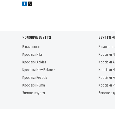
ЧОЛОВІЧЕ ВЗУТТЯ
ВЗУТТЯ Ж
В наявності
В наявнос
Кросівки Nike
Кросівки N
Кросівки Adidas
Кросівки A
Кросівки New Balance
Кросівки 
Кросівки Reebok
Кросівки 
Кросівки Puma
Кросівки 
Зимове взуття
Зимове вз