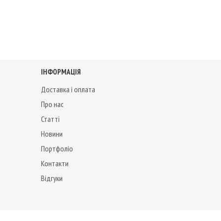
ІНФОРМАЦІЯ
Доставка і оплата
Про нас
Статті
Новини
Портфоліо
Контакти
Відгуки