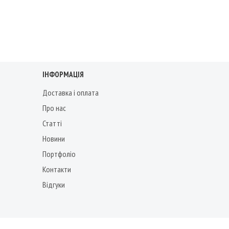
ІНФОРМАЦІЯ
Доставка і оплата
Про нас
Статті
Новини
Портфоліо
Контакти
Відгуки