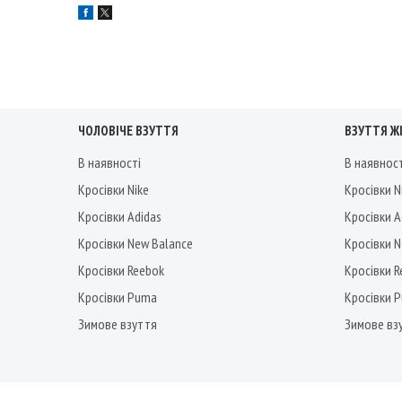
ЧОЛОВІЧЕ ВЗУТТЯ
ВЗУТТЯ Ж
В наявності
В наявнос
Кросівки Nike
Кросівки N
Кросівки Adidas
Кросівки A
Кросівки New Balance
Кросівки 
Кросівки Reebok
Кросівки 
Кросівки Puma
Кросівки 
Зимове взуття
Зимове вз