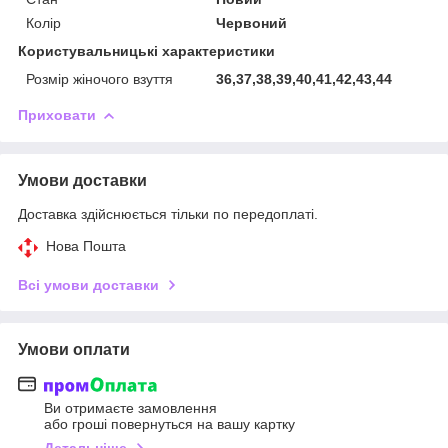
Колір
Червоний
Користувальницькі характеристики
Розмір жіночого взуття
36,37,38,39,40,41,42,43,44
Приховати
Умови доставки
Доставка здійснюється тільки по передоплаті.
Нова Пошта
Всі умови доставки
Умови оплати
Ви отримаєте замовлення
або гроші повернуться на вашу картку
Детальніше