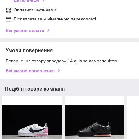
Оплатити частинами
Післяплата за мінімальною передоплаті
Всі умови оплати
Умови повернення
Повернення товару впродовж 14 днів за домовленістю
Всі умови повернення
Подібні товари компанії