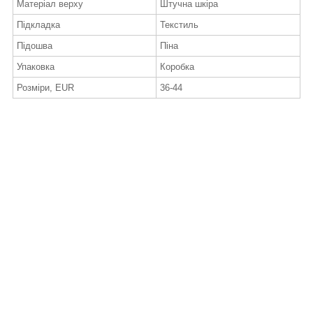
Матеріал верху
Штучна шкіра
Підкладка
Текстиль
Підошва
Піна
Упаковка
Коробка
Розміри, EUR
36-44