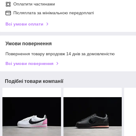
Оплатити частинами
Післяплата за мінімальною передоплаті
Всі умови оплати
Умови повернення
Повернення товару впродовж 14 днів за домовленістю
Всі умови повернення
Подібні товари компанії