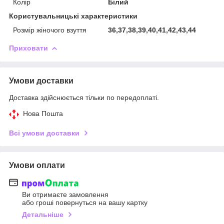
Колір
Білий
Користувальницькі характеристики
Розмір жіночого взуття
36,37,38,39,40,41,42,43,44
Приховати
Умови доставки
Доставка здійснюється тільки по передоплаті.
Нова Пошта
Всі умови доставки
Умови оплати
Ви отримаєте замовлення
або гроші повернуться на вашу картку
Детальніше