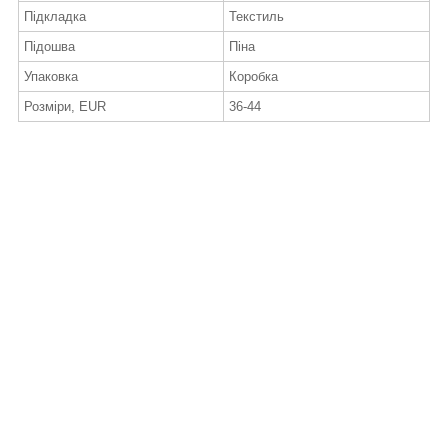
Підкладка
Текстиль
Підошва
Піна
Упаковка
Коробка
Розміри, EUR
36-44