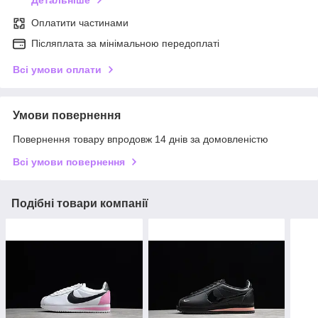
Оплатити частинами
Післяплата за мінімальною передоплаті
Всі умови оплати
Умови повернення
Повернення товару впродовж 14 днів за домовленістю
Всі умови повернення
Подібні товари компанії