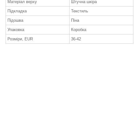
Матеріал верху
Штучна шкіра
Підкладка
Текстиль
Підошва
Піна
Упаковка
Коробка
Розміри, EUR
36-42