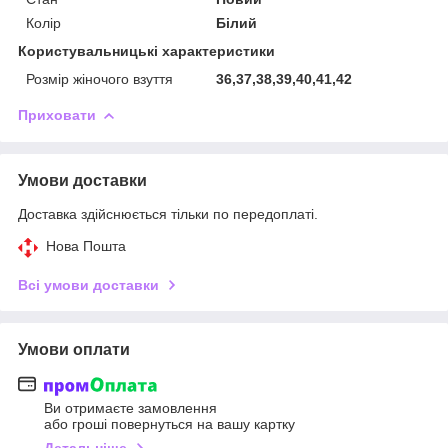
Колір
Білий
Користувальницькі характеристики
Розмір жіночого взуття
36,37,38,39,40,41,42
Приховати
Умови доставки
Доставка здійснюється тільки по передоплаті.
Нова Пошта
Всі умови доставки
Умови оплати
Ви отримаєте замовлення
або гроші повернуться на вашу картку
Детальніше