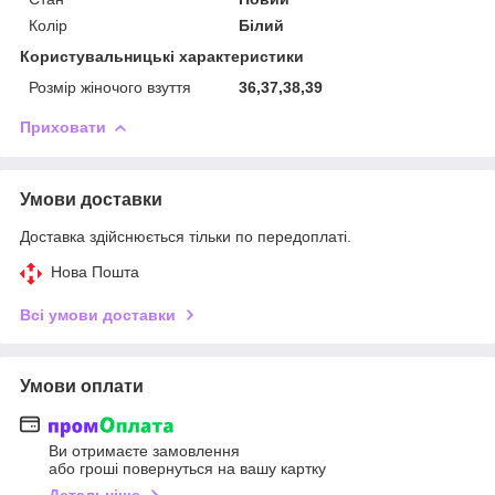
Колір
Білий
Користувальницькі характеристики
Розмір жіночого взуття
36,37,38,39
Приховати
Умови доставки
Доставка здійснюється тільки по передоплаті.
Нова Пошта
Всі умови доставки
Умови оплати
Ви отримаєте замовлення
або гроші повернуться на вашу картку
Детальніше