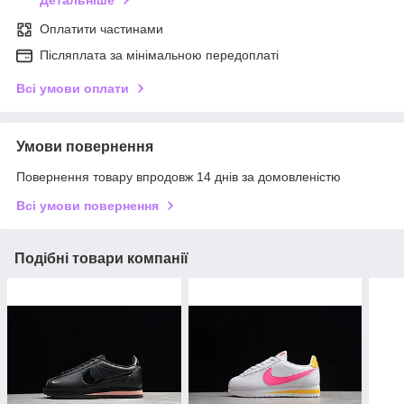
Оплатити частинами
Післяплата за мінімальною передоплаті
Всі умови оплати
Умови повернення
Повернення товару впродовж 14 днів за домовленістю
Всі умови повернення
Подібні товари компанії