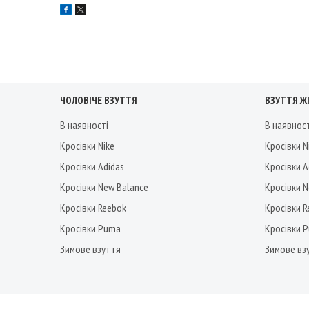
ЧОЛОВІЧЕ ВЗУТТЯ
ВЗУТТЯ Ж
В наявності
В наявнос
Кросівки Nike
Кросівки N
Кросівки Adidas
Кросівки A
Кросівки New Balance
Кросівки 
Кросівки Reebok
Кросівки 
Кросівки Puma
Кросівки 
Зимове взуття
Зимове вз