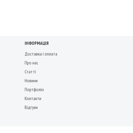
ІНФОРМАЦІЯ
Доставка і оплата
Про нас
Статті
Новини
Портфоліо
Контакти
Відгуки